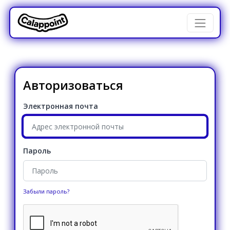
Авторизоваться
Электронная почта
Пароль
Забыли пароль?