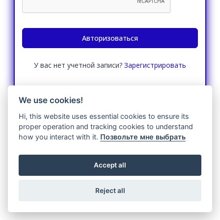
Авторизоваться
У вас нет учетной записи?
Зарегистрировать
We use cookies!
Copyright © Calappoint 2026
Hi, this website uses essential cookies to ensure its
proper operation and tracking cookies to understand
how you interact with it.
Позвольте мне выбрать
Accept all
Reject all